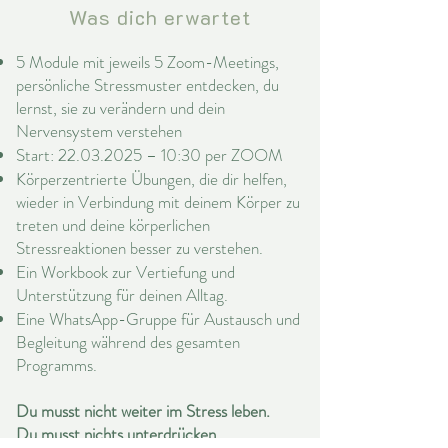
Was dich erwartet
5 Module mit jeweils 5 Zoom-Meetings,
persönliche Stressmuster entdecken, du
lernst, sie zu verändern und dein
Nervensystem verstehen
Start:
22.03.2025
– 10:30 per ZOOM
Körperzentrierte Übungen, die dir helfen,
wieder in Verbindung mit deinem Körper zu
treten und deine körperlichen
Stressreaktionen besser zu verstehen.
Ein Workbook zur Vertiefung und
Unterstützung für deinen Alltag.
Eine WhatsApp-Gruppe für Austausch und
Begleitung während des gesamten
Programms.
Du musst nicht weiter im Stress leben.
Du musst nichts unterdrücken.