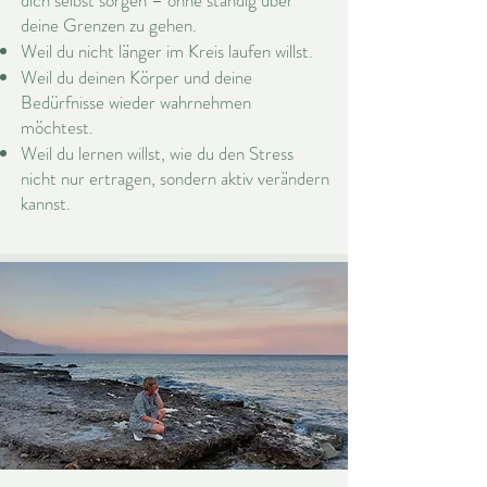
dich selbst sorgen – ohne ständig über
deine Grenzen zu gehen.
Weil du nicht länger im Kreis laufen willst.
Weil du deinen Körper und deine
Bedürfnisse wieder wahrnehmen
möchtest.
Weil du lernen willst, wie du den Stress
nicht nur ertragen, sondern aktiv verändern
kannst.