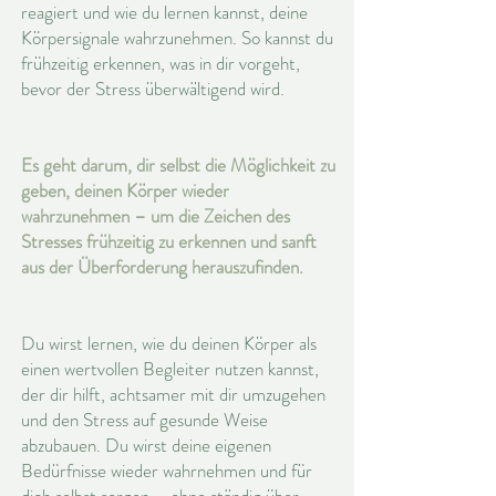
reagiert und wie du lernen kannst, deine
Körpersignale wahrzunehmen. So kannst du
frühzeitig erkennen, was in dir vorgeht,
bevor der Stress überwältigend wird.
Es geht darum, dir selbst die Möglichkeit zu
geben, deinen Körper wieder
wahrzunehmen – um die Zeichen des
Stresses frühzeitig zu erkennen und sanft
aus der Überforderung herauszufinden.
Du wirst lernen, wie du deinen Körper als
einen wertvollen Begleiter nutzen kannst,
der dir hilft, achtsamer mit dir umzugehen
und den Stress auf gesunde Weise
abzubauen. Du wirst deine eigenen
Bedürfnisse wieder wahrnehmen und für