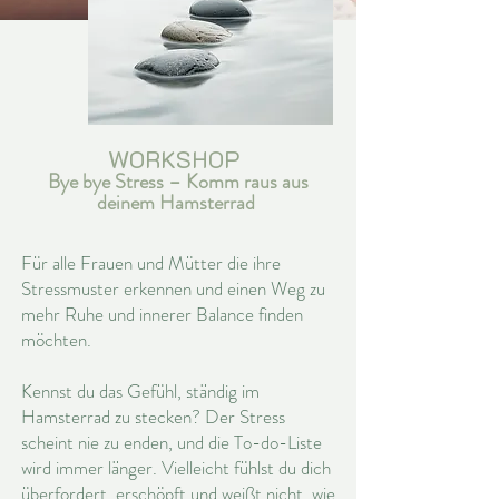
WORKSHOP
Bye bye Stress – Komm raus aus
deinem Hamsterrad
Für alle Frauen und Mütter die ihre
Stressmuster erkennen und einen Weg zu
mehr Ruhe und innerer Balance finden
möchten.
Kennst du das Gefühl, ständig im
Hamsterrad zu stecken? Der Stress
scheint nie zu enden, und die To-do-Liste
wird immer länger. Vielleicht fühlst du dich
überfordert, erschöpft und weißt nicht, wie